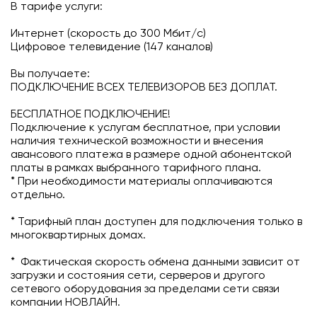
В тарифе услуги:
Подключиться
Интернет (скорость до 300 Мбит/с)
Цифровое телевидение (147 каналов)
Акции
Вы получаете:
Личный кабинет
ПОДКЛЮЧЕНИЕ ВСЕХ ТЕЛЕВИЗОРОВ БЕЗ ДОПЛАТ.
БЕСПЛАТНОЕ ПОДКЛЮЧЕНИЕ!
Подключение к услугам бесплатное, при условии
наличия технической возможности и внесения
авансового платежа в размере одной абонентской
платы в рамках выбранного тарифного плана.
* При необходимости материалы оплачиваются
отдельно.
* Тарифный план доступен для подключения только в
многоквартирных домах.
* Фактическая скорость обмена данными зависит от
загрузки и состояния сети, серверов и другого
сетевого оборудования за пределами сети связи
компании НОВЛАЙН.